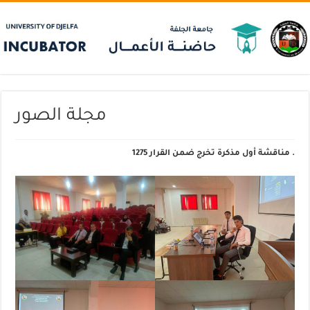
مجلة الصور
مناقشة أول مذكرة تخرج ضمن القرار 1275 .