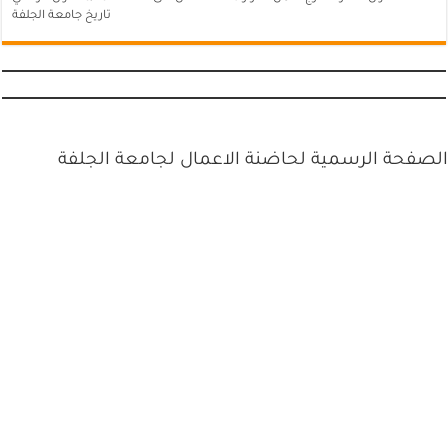
تاريخ جامعة الجلفة
الصفحة الرسمية لحاضنة الاعمال لجامعة الجلفة