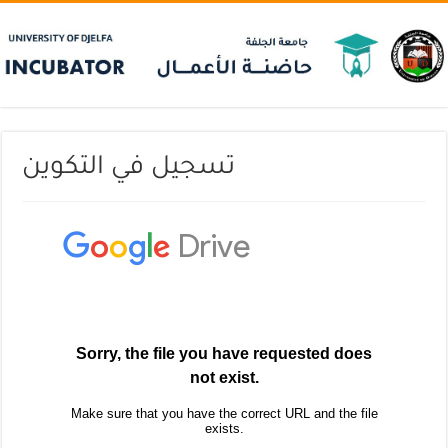
تسجيل في التكوين