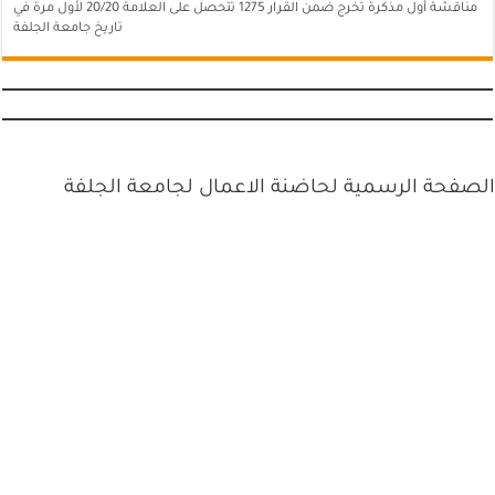
مناقشة أول مذكرة تخرج ضمن القرار 1275 تتحصل على العلامة 20/20 لأول مرة في
تاريخ جامعة الجلفة
الصفحة الرسمية لحاضنة الاعمال لجامعة الجلفة